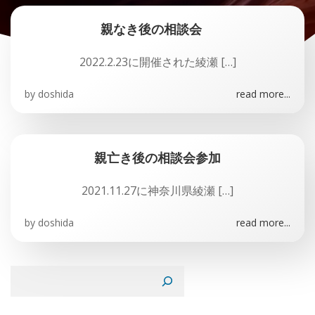
親なき後の相談会
2022.2.23に開催された綾瀬 […]
by
doshida
read more...
親亡き後の相談会参加
2021.11.27に神奈川県綾瀬 […]
by
doshida
read more...
検索